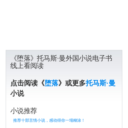
《堕落》托马斯·曼外国小说电子书
线上看阅读
点击阅读《
堕落
》或更多
托马斯·曼
小说
小说推荐
推荐十部言情小说，感动得你一塌糊涂！