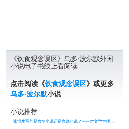
《饮食观念误区》乌多·波尔默外国
小说电子书线上看阅读
点击阅读《
饮食观念误区
》或更多
乌多·波尔默
小说
小说推荐
张恨水写的是言情小说还是言钱小说？——对文学大师的重新解读