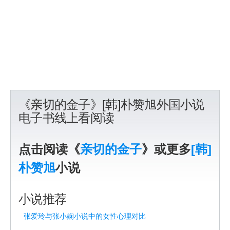
《亲切的金子》[韩]朴赞旭外国小说
电子书线上看阅读
点击阅读《
亲切的金子
》或更多
[韩]
朴赞旭
小说
小说推荐
张爱玲与张小娴小说中的女性心理对比