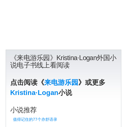
《来电游乐园》Kristina·Logan外国小
说电子书线上看阅读
点击阅读《
来电游乐园
》或更多
Kristina·Logan
小说
小说推荐
值得记住的77个亦舒语录