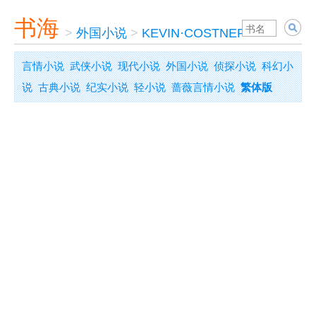
书海
>
外国小说
>
KEVIN·COSTNER
>
与狼共舞
言情小说
武侠小说
现代小说
外国小说
侦探小说
科幻小
说
古典小说
纪实小说
轻小说
蔷薇言情小说
繁体版