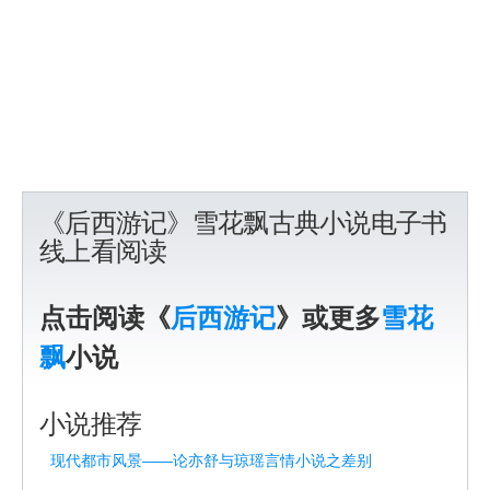
《后西游记》雪花飘古典小说电子书
线上看阅读
点击阅读《
后西游记
》或更多
雪花
飘
小说
小说推荐
现代都市风景——论亦舒与琼瑶言情小说之差别