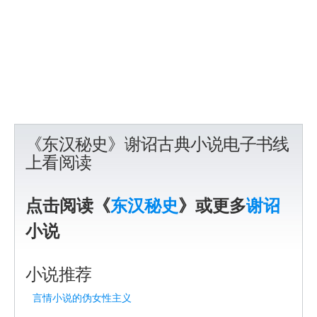
《东汉秘史》谢诏古典小说电子书线
上看阅读
点击阅读《
东汉秘史
》或更多
谢诏
小说
小说推荐
言情小说的伪女性主义