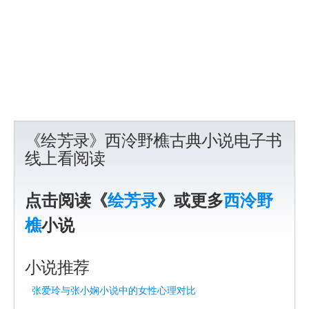
《绘芳录》西泠野樵古典小说电子书
线上看阅读
点击阅读《
绘芳录
》或更多
西泠野
樵
小说
小说推荐
张爱玲与张小娴小说中的女性心理对比