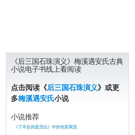
《后三国石珠演义》梅溪遇安氏古典
小说电子书线上看阅读
点击阅读《
后三国石珠演义
》或更
多
梅溪遇安氏
小说
小说推荐
《了不起的盖茨比》中的色彩寓意