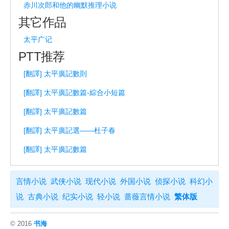
赤川次郎和他的幽默推理小说
其它作品
太平广记
PTT推荐
[翻譯] 太平廣記數則
[翻譯] 太平廣記數篇-綜合小短篇
[翻譯] 太平廣記數篇
[翻譯] 太平廣記選——杜子春
[翻譯] 太平廣記數篇
言情小说
武侠小说
现代小说
外国小说
侦探小说
科幻小
说
古典小说
纪实小说
轻小说
蔷薇言情小说
繁体版
© 2016
书海