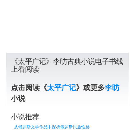
《太平广记》李昉古典小说电子书线
上看阅读
点击阅读《
太平广记
》或更多
李昉
小说
小说推荐
从俄罗斯文学作品中探析俄罗斯民族性格