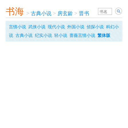
书海
>
古典小说
>
房玄龄
>
晋书
言情小说
武侠小说
现代小说
外国小说
侦探小说
科幻小
说
古典小说
纪实小说
轻小说
蔷薇言情小说
繁体版