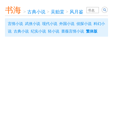
书海
>
古典小说
>
吴贻棠
>
风月鉴
言情小说
武侠小说
现代小说
外国小说
侦探小说
科幻小
说
古典小说
纪实小说
轻小说
蔷薇言情小说
繁体版