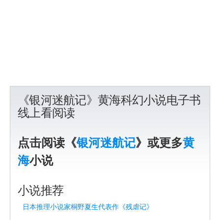
《银河迷航记》黄海科幻小说电子书
线上看阅读
点击阅读《
银河迷航记
》或更多
黄
海
小说
小说推荐
日本推理小说家桐野夏生代表作《残虐记》