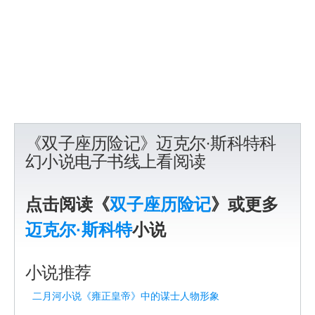
《双子座历险记》迈克尔·斯科特科
幻小说电子书线上看阅读
点击阅读《
双子座历险记
》或更多
迈克尔·斯科特
小说
小说推荐
二月河小说《雍正皇帝》中的谋士人物形象