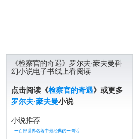
《检察官的奇遇》罗尔夫·豪夫曼科
幻小说电子书线上看阅读
点击阅读《
检察官的奇遇
》或更多
罗尔夫·豪夫曼
小说
小说推荐
一百部世界名著中最经典的一句话