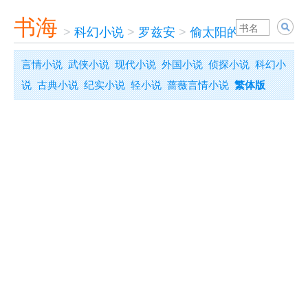
书海
>
科幻小说
>
罗兹安
>
偷太阳的人
言情小说
武侠小说
现代小说
外国小说
侦探小说
科幻小
说
古典小说
纪实小说
轻小说
蔷薇言情小说
繁体版