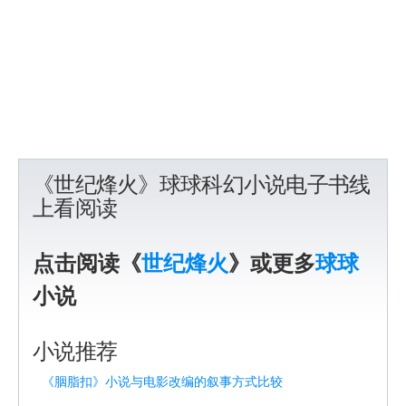
《世纪烽火》球球科幻小说电子书线
上看阅读
点击阅读《
世纪烽火
》或更多
球球
小说
小说推荐
《胭脂扣》小说与电影改编的叙事方式比较