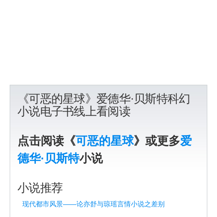
《可恶的星球》爱德华·贝斯特科幻
小说电子书线上看阅读
点击阅读《
可恶的星球
》或更多
爱
德华·贝斯特
小说
小说推荐
现代都市风景——论亦舒与琼瑶言情小说之差别