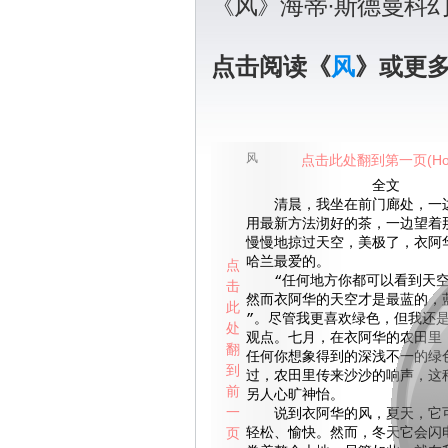
《风》海蒂·斯德曼科
点击阅读《
风
》或更
风
点击此处翻到第一页(Ho
全文
清晨，我坐在前门廊处，一边
用最新方法沏好的茶，一边望着
慢慢地掠过天空，美极了，衣阿
哈兰最爱的。
点
“任何地方你都可以看到天空
击
然而衣阿华的天空才是最蓝的，
此
”。尽管我更喜欢绿色，但我还
处
观点。七月，在衣阿华的农田里
翻
任何你想象得到的深浅不一的绿
到
过，农田里传来沙沙的响声，这
前
另人心旷神怡。
一
说到衣阿华的风，夏天，它可
页
轻松、愉快。然而，冬天它会闪