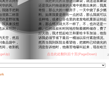
我离开衣阿华
我把剥完的豆放进旧麻袋，就连这条麻袋
阿华的风。
还是我从约翰逊家的火堆中抢救出来的，我真
我随手把剩
奇怪，那么大的一幢房子，一天中烧了多少燃
始沏第二杯茶
料。如果我要是拥有一点的话，那么我就可以
或许是野玫瑰
去种地，或者让谷仓里的老发电机重新运转起
。我从来没想
来，那么情况就大不一样了。不，也许还是一
也从未想到，
样。山姆叔叔长时间地控制着燃料储存，费了
好大劲，我才想起哈兰和要给卡车加油，他告
天空，然后
诉我必须节省下最后一桶油以应付紧急情况。
到食品袋中，
然而当我到医院去看望他，把燃料已经烧光的
然间，收割机
消息告诉他时，他痛苦地嚎叫起来，现在哈兰
eUp)
点击此处翻到后十页(PageDown)
2
urk