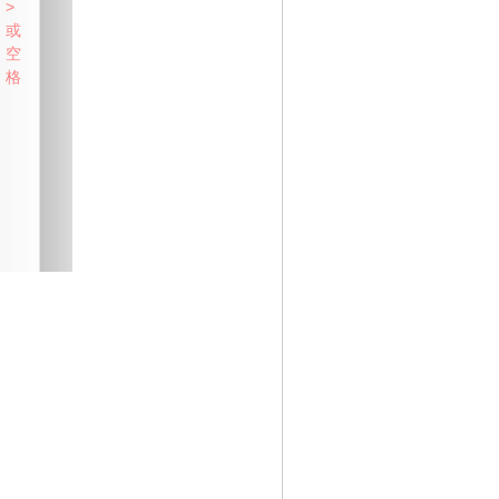
>
或
空
格