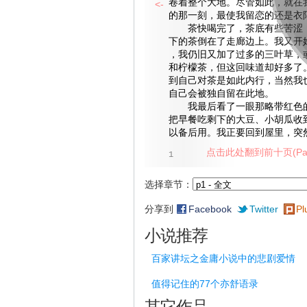
卷着整个大地。尽管如此，就在
<-
的那一刻，最使我留恋的还是衣
茶快喝完了，茶底有些苦涩，
下的茶倒在了走廊边上。我又开
，我仍旧又加了过多的三叶草，
和柠檬茶，但这回味道却好多了
到自己对茶是如此内行，当然我
自己会被独自留在此地。
我最后看了一眼那略带红色的
把早餐吃剩下的大豆、小胡瓜收
以备后用。我正要回到屋里，突
点击此处翻到前十页(Pag
1
选择章节：
分享到
Facebook
Twitter
Pl
小说推荐
百家讲坛之金庸小说中的悲剧爱情
值得记住的77个亦舒语录
其它作品