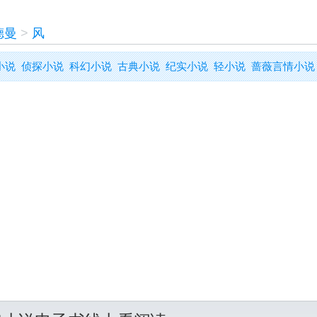
德曼
>
风
小说
侦探小说
科幻小说
古典小说
纪实小说
轻小说
蔷薇言情小说