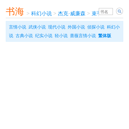
书海
>
科幻小说
>
杰克·威廉森
>
束手无策
言情小说
武侠小说
现代小说
外国小说
侦探小说
科幻小
说
古典小说
纪实小说
轻小说
蔷薇言情小说
繁体版