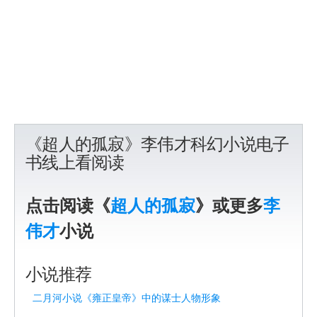
《超人的孤寂》李伟才科幻小说电子
书线上看阅读
点击阅读《
超人的孤寂
》或更多
李
伟才
小说
小说推荐
二月河小说《雍正皇帝》中的谋士人物形象