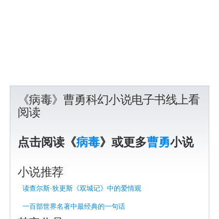
《病毒》曹勇科幻小说电子书线上看
阅读
点击阅读《
病毒
》或更多
曹勇
小说
小说推荐
读查尔斯·狄更斯《双城记》中的爱情观
一百部世界名著中最经典的一句话