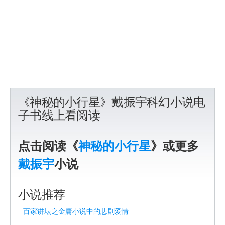
《神秘的小行星》戴振宇科幻小说电
子书线上看阅读
点击阅读《
神秘的小行星
》或更多
戴振宇
小说
小说推荐
百家讲坛之金庸小说中的悲剧爱情