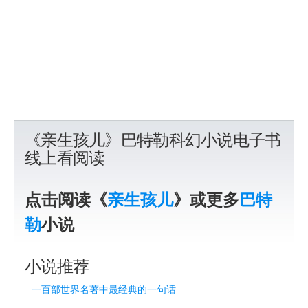
《亲生孩儿》巴特勒科幻小说电子书
线上看阅读
点击阅读《
亲生孩儿
》或更多
巴特
勒
小说
小说推荐
一百部世界名著中最经典的一句话