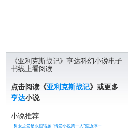
《亚利克斯战记》亨达科幻小说电子
书线上看阅读
点击阅读《
亚利克斯战记
》或更多
亨达
小说
小说推荐
男女之爱是永恒话题 “情爱小说第一人”渡边淳一