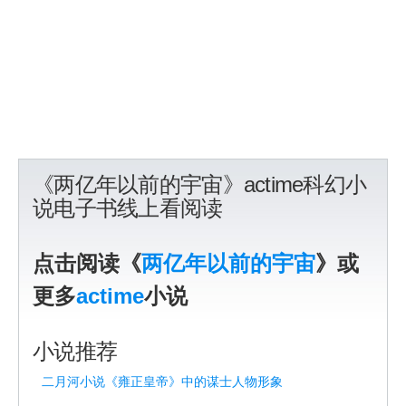
《两亿年以前的宇宙》actime科幻小
说电子书线上看阅读
点击阅读《
两亿年以前的宇宙
》或
更多
actime
小说
小说推荐
二月河小说《雍正皇帝》中的谋士人物形象