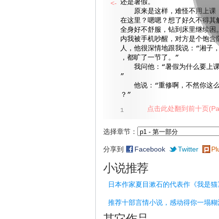
还是暑假。
<-
原来是这样，难怪不用上课，
在这里？嗯嗯？想了好久不得其
全身好不舒服，钻到床里继续困
内我被手机吵醒，对方是个饱含
人，他很深情地跟我说：“湘子
，都旷了一节了。”
我问他：“暑假为什么要上课
”
他说：“重修啊，不然你这么
？”
点击此处翻到前十页(Pag
1
选择章节：
分享到
Facebook
Twitter
Pl
小说推荐
日本作家夏目漱石的代表作《我是猫
推荐十部言情小说，感动得你一塌糊
其它作品