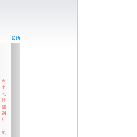
帮助
点
击
此
处
翻
到
后
一
页-