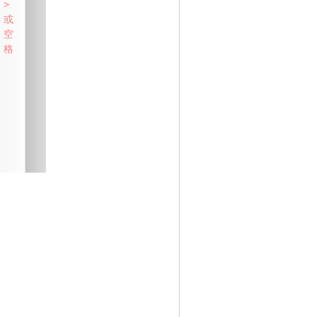
>
或
空
格