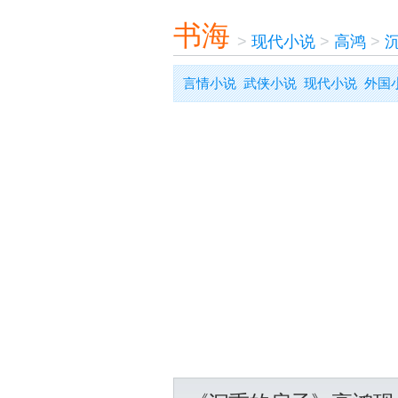
书海
>
现代小说
>
高鸿
>
言情小说
武侠小说
现代小说
外国