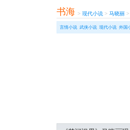
书海
>
现代小说
>
马晓丽
言情小说
武侠小说
现代小说
外国