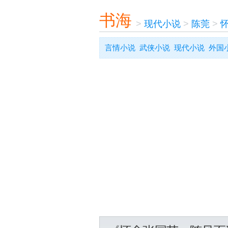
书海
>
现代小说
>
陈莞
>
言情小说
武侠小说
现代小说
外国