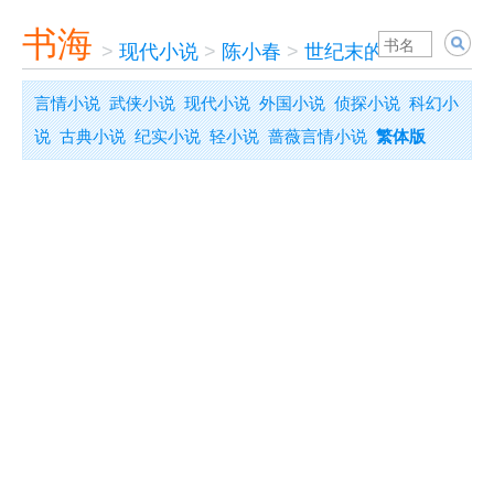
书海
>
现代小说
>
陈小春
>
世纪末的爱情
言情小说
武侠小说
现代小说
外国小说
侦探小说
科幻小
说
古典小说
纪实小说
轻小说
蔷薇言情小说
繁体版