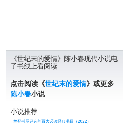
《世纪末的爱情》陈小春现代小说电
子书线上看阅读
点击阅读《
世纪末的爱情
》或更多
陈小春
小说
小说推荐
兰登书屋评选的百大必读经典书目（2022）