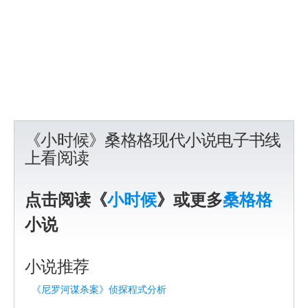
《小时候》桑格格现代小说电子书线
上看阅读
点击阅读《
小时候
》或更多
桑格格
小说
小说推荐
《尼罗河谋杀案》侦探程式分析