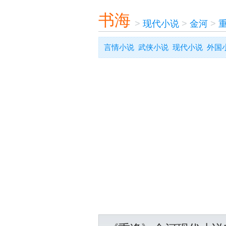
书海
>
现代小说
>
金河
>
言情小说
武侠小说
现代小说
外国