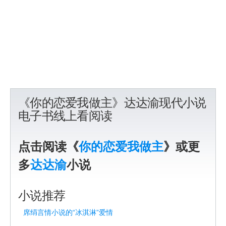
《你的恋爱我做主》达达渝现代小说
电子书线上看阅读
点击阅读《
你的恋爱我做主
》或更
多
达达渝
小说
小说推荐
席绢言情小说的“冰淇淋”爱情