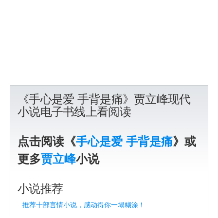
《手心是爱 手背是痛》贾立峰现代
小说电子书线上看阅读
点击阅读《
手心是爱 手背是痛
》或
更多
贾立峰
小说
小说推荐
推荐十部言情小说，感动得你一塌糊涂！