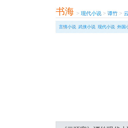
书海
>
现代小说
>
谭竹
>
言情小说
武侠小说
现代小说
外国