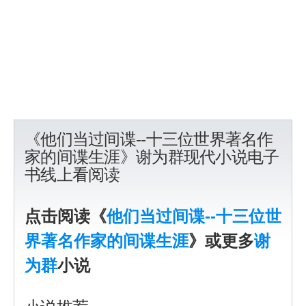
《他们当过间谍--十三位世界著名作
家的间谍生涯》谢为群现代小说电子
书线上看阅读
点击阅读《
他们当过间谍--十三位世
界著名作家的间谍生涯
》或更多
谢
为群
小说