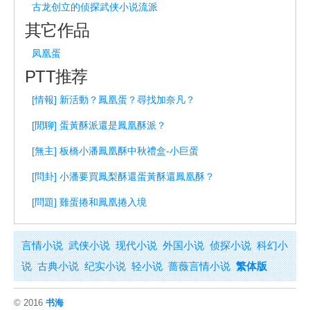
古龙创立的侦探武侠小说流派
其它作品
凤凰蛋
PTT推荐
[情報] 新活動？鳳凰蛋？尋找加奈凡？
[閒聊] 蛋黃酥派還是鳳凰酥派？
[無主] 板橋小潘鳳凰酥中秋禮盒-小巨蛋
[問卦] 小潘要買鳳梨酥還蛋黃酥還鳳凰酥？
[問題] 雞蛋捲和鳳凰捲入境
言情小说
武侠小说
现代小说
外国小说
侦探小说
科幻小
说
古典小说
纪实小说
轻小说
蔷薇言情小说
繁体版
© 2016
书海