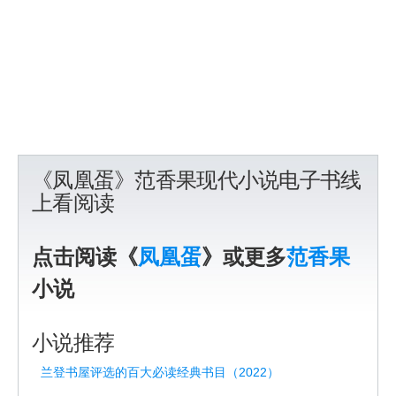
《凤凰蛋》范香果现代小说电子书线
上看阅读
点击阅读《
凤凰蛋
》或更多
范香果
小说
小说推荐
兰登书屋评选的百大必读经典书目（2022）