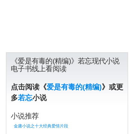
《爱是有毒的(精编)》若忘现代小说
电子书线上看阅读
点击阅读《
爱是有毒的(精编)
》或更
多
若忘
小说
小说推荐
金庸小说之十大经典爱情片段