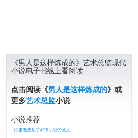
《男人是这样炼成的》艺术总监现代
小说电子书线上看阅读
点击阅读《
男人是这样炼成的
》或
更多
艺术总监
小说
小说推荐
由萧逸想起了武侠小说的意义