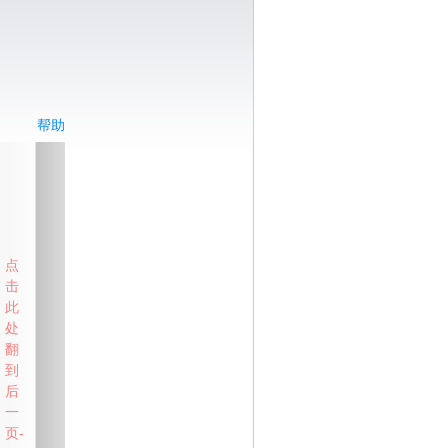
帮助
点
击
此
处
翻
到
后
一
页-