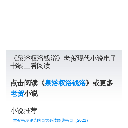
《泉浴权浴钱浴》老贺现代小说电子
书线上看阅读
点击阅读《
泉浴权浴钱浴
》或更多
老贺
小说
小说推荐
兰登书屋评选的百大必读经典书目（2022）