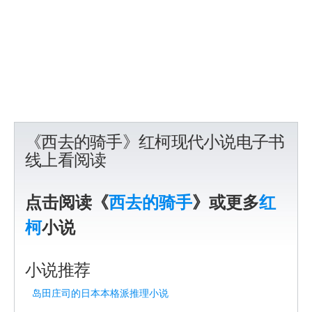
《西去的骑手》红柯现代小说电子书
线上看阅读
点击阅读《
西去的骑手
》或更多
红
柯
小说
小说推荐
岛田庄司的日本本格派推理小说