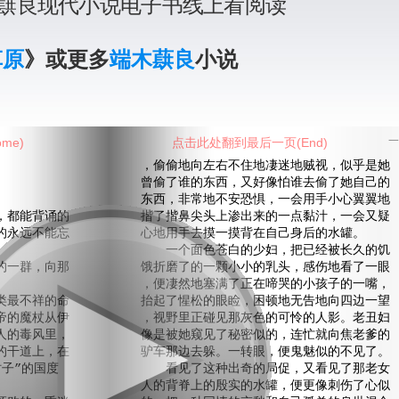
蕻良现代小说电子书线上看阅读
草原
》或更多
端木蕻良
小说
me)
点击此处翻到最后一页(End)
一
，偷偷地向左右不住地凄迷地贼视，似乎是她
曾偷了谁的东西，又好像怕谁去偷了她自己的
东西，非常地不安恐惧，一会用手小心翼翼地
都能背诵的
揩了揩鼻尖头上渗出来的一点黏汁，一会又疑
的永远不能忘
心地用手去摸一摸背在自己身后的水罐。
一个面色苍白的少妇，把已经被长久的饥
一群，向那
饿折磨了的一颗小小的乳头，感伤地看了一眼
，便凄然地塞满了正在啼哭的小孩子的一嘴，
最不祥的命
抬起了惺松的眼睑，困顿地无告地向四边一望
帝的魔杖从伊
，视野里正碰见那灰色的可怜的人影。老丑妇
人的毒风里，
像是被她窥见了秘密似的，连忙就向焦老爹的
的干道上，在
驴车那边去躲。一转眼，便鬼魅似的不见了。
子”的国度
看见了这种出奇的局促，又看见了那老女
人的背脊上的殷实的水罐，便更像刺伤了心似