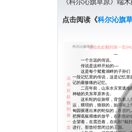
《科尔沁旗草原》端木
点击阅读《
科尔沁旗
科尔沁旗草原
点击此处翻到第一页(Ho
一
一个古远的传说。
传说是这样开始的——
这是每个鸳鸯湖畔的子孙们，
一段记忆里的传说，这是记忆里
点
记的最惨痛的记忆。
击
二百年前，山东水灾里逃难的
此
神秘的关东草原奔去。
处
这长蛇的征旅呀，背负着人类
翻
运，猥琐的，狼狈的，如同被上
到
甸园驱逐出来的蛇似的，在那灼
前
把脚底板艰难的放平，在那焦砂
一
企望着，在震恐着，在向那“颟肘
页
进行。那曾经禁闭过的王国。