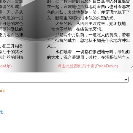
败的，昏迷
的，把一种同情的哀愁和自己孤单的身世混合
单调的组成。
在一起，哀婉地也矜持地对着自己也对着那灰
一闪，是从
色的老妇，哀然地楚楚一笑，便无语地低下了
的蝇甩的一甩
头，眼睛里闪耀出泪水似的失望的光。
个丑恶的灰色
火炙的风，从四面里吹过来，她困顿地，
局促的受惊的
一动也不动地，在痛苦地冥想。
吃力地而迅捷
那是两个月以前，一道吃人的黄流，带着
不可抵抗的威力，忽地从不知是什么地方冲出
把三升糊香
来……
条油于的猪水
水在吼着，一切都在惨烈地号叫，绿铅似
带红丝的眼睛
的大水，混合著泥屑，砂粒，在灌肠似的向人
eUp)
点击此处翻到后十页(PageDown)
2
urk
比