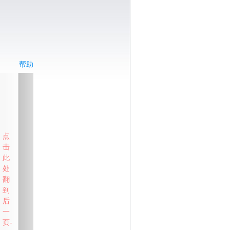
帮助
点
击
此
处
翻
到
后
一
页-