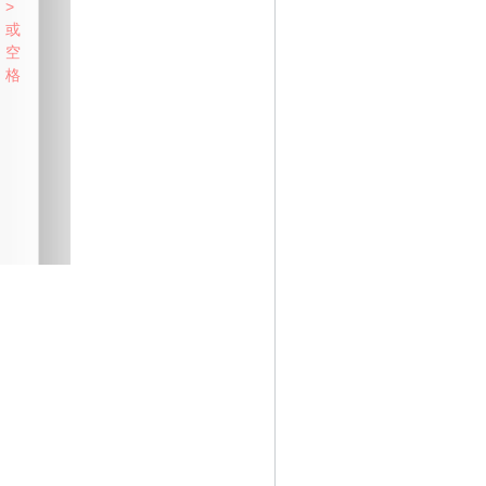
>
或
空
格