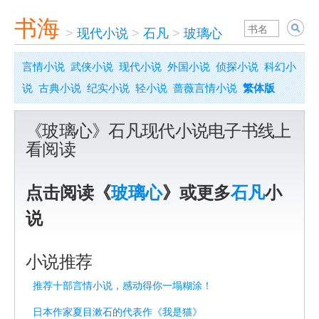
书海
>
现代小说
>
石凡
>
玻璃心
言情小说
武侠小说
现代小说
外国小说
侦探小说
科幻小
说
古典小说
纪实小说
轻小说
蔷薇言情小说
繁体版
《玻璃心》石凡现代小说电子书线上
看阅读
点击阅读《
玻璃心
》或更多
石凡
小
说
小说推荐
推荐十部言情小说，感动得你一塌糊涂！
日本作家夏目漱石的代表作《我是猫》