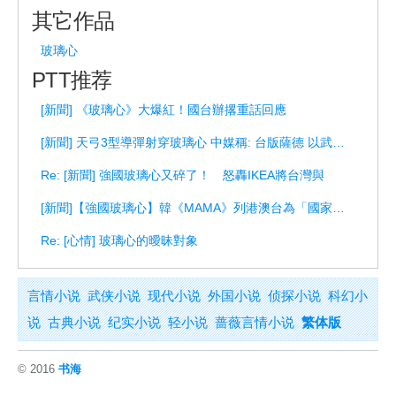
其它作品
玻璃心
PTT推荐
[新聞] 《玻璃心》大爆紅！國台辦撂重話回應
[新聞] 天弓3型導彈射穿玻璃心 中媒稱: 台版薩德 以武拒統
Re: [新聞] 強國玻璃心又碎了！ 怒轟IKEA將台灣與
[新聞]【強國玻璃心】韓《MAMA》列港澳台為「國家」 網民怒吼：滾出中國！
Re: [心情] 玻璃心的曖昧對象
言情小说
武侠小说
现代小说
外国小说
侦探小说
科幻小
说
古典小说
纪实小说
轻小说
蔷薇言情小说
繁体版
© 2016
书海