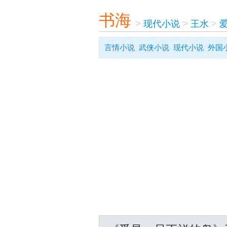
书海
>
现代小说
>
王水
>
言情小说
武侠小说
现代小说
外国