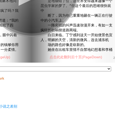
麻木地问：
是地轴错了位，这世界变得越来越像一个
昆虫学家的梦了。”但这个最后的思绪很快就
疯了吗？我
中
断了，因为他已重重地砸在一辆正在行驶
道：“我的
中的小汽车上。
相处了四
一阵尖锐的叫声迅速弥漫开来，有如一支
疯狂的歌响彻道路两端。
，眼中闪着
白日来临。丁宁感到这天一开始便景色宜
人，明媚的天空，清新的微风，连去浦东机
的钱够你用
场的路也好像是崭新的。
了一分柔情。
她坐在出租车里情不自禁地幻想着和李桶
eUp)
点击此处翻到后十页(PageDown)
2
urk
小说之差别