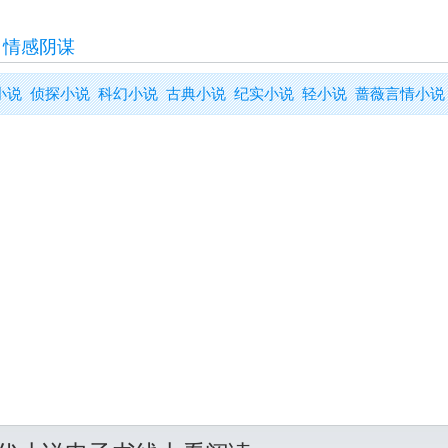
>
情感阴谋
小说
侦探小说
科幻小说
古典小说
纪实小说
轻小说
蔷薇言情小说