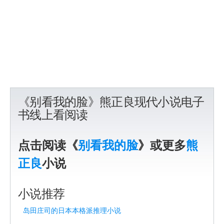
《别看我的脸》熊正良现代小说电子
书线上看阅读
点击阅读《
别看我的脸
》或更多
熊
正良
小说
小说推荐
岛田庄司的日本本格派推理小说