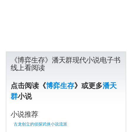
《博弈生存》潘天群现代小说电子书
线上看阅读
点击阅读《
博弈生存
》或更多
潘天
群
小说
小说推荐
古龙创立的侦探武侠小说流派