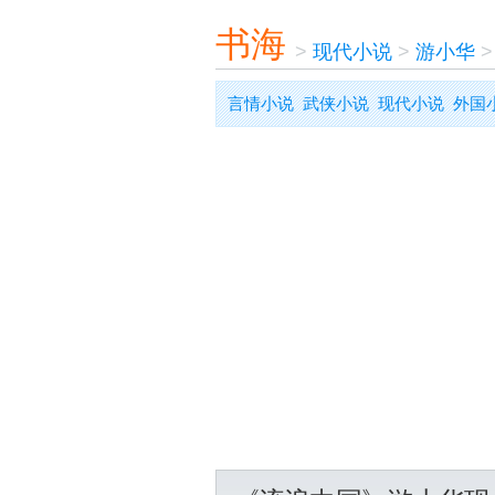
书海
>
现代小说
>
游小华
言情小说
武侠小说
现代小说
外国